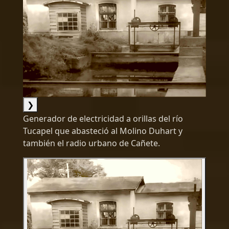
❯
Generador de electricidad a orillas del río
Tucapel que abasteció al Molino Duhart y
también el radio urbano de Cañete.