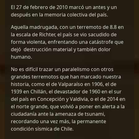
El 27 de febrero de 2010 marcó un antes y un
después en la memoria colectiva del país.
Aquella madrugada, con un terremoto de 8.8 en
la escala de Richter, el país se vio sacudido de
forma violenta, enfrentando una catástrofe que
dejó destrucción material y también dolor
humano.
No es difícil trazar un paralelismo con otros
grandes terremotos que han marcado nuestra
historia, como el de Valparaíso en 1906, el de
1939 en Chillán, el devastador de 1960 en el sur
del país en Concepción y Valdivia, o el de 2014 en
el norte grande, que volvió a poner en alerta a la
ciudadanía ante la amenaza de tsunami,
recordando una vez más, la permanente
condición sísmica de Chile.