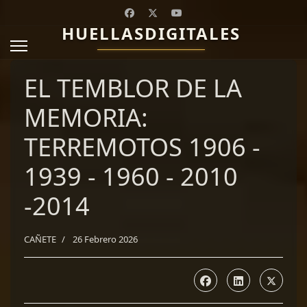
HUELLASDIGITALES
EL TEMBLOR DE LA
MEMORIA:
TERREMOTOS 1906 -
1939 - 1960 - 2010
-2014
CAÑETE
26 Febrero 2026