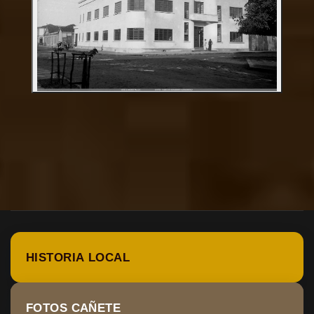
HISTORIA LOCAL
FOTOS CAÑETE