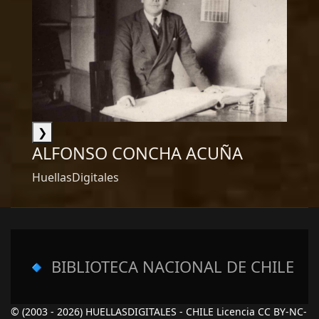
❯
ALFONSO CONCHA ACUÑA
HuellasDigitales
🔹
BIBLIOTECA NACIONAL DE CHILE
© (2003 - 2026) HUELLASDIGITALES - CHILE Licencia CC BY-NC-