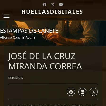
HUELLASDIGITALES
ESTAMPAS DE CAÑETE
Alfonso Concha Acuña
JOSÉ DE LA CRUZ
MIRANDA CORREA
ESTAMPAS