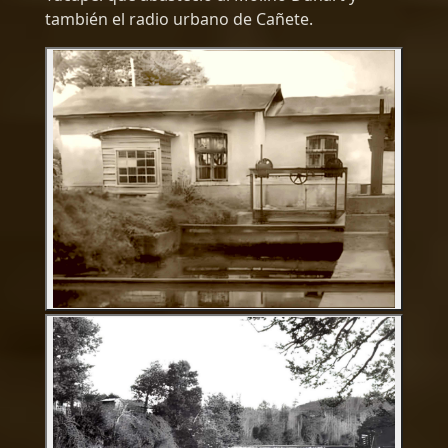
también el radio urbano de Cañete.