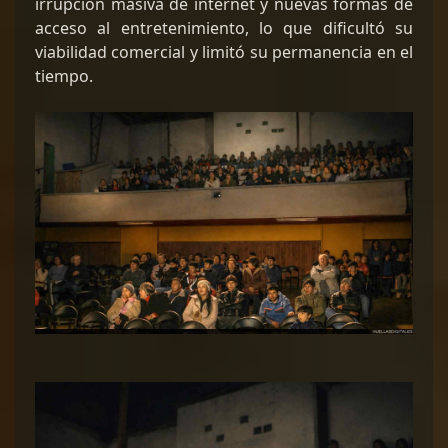
irrupción masiva de internet y nuevas formas de
acceso al entretenimiento, lo que dificultó su
viabilidad comercial y limitó su permanencia en el
tiempo.