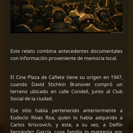
Este relato combina antecedentes documentales
con información proveniente de memoria local.
El Cine Plaza de Cañete tiene su origen en 1947,
cuando David Stichkin Branover compró un
terreno ubicado en calle Condell, junto al Club
Social de la ciudad.
Ese sitio había pertenecido anteriormente a
Eudocio Rivas Roa, quien lo había adquirido a
Carlos Kriscovich, y este, a su vez, a Delfín
Fernández García, cuya familia lo mantenía por