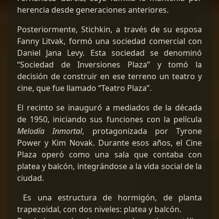
herencia desde generaciones anteriores.
Posteriormente, Stichkin, a través de su esposa
Fanny Litvak, formó una sociedad comercial con
Daniel Jana Levy. Esta sociedad se denominó
“Sociedad de Inversiones Plaza” y tomó la
decisión de construir en ese terreno un teatro y
cine, que fue llamado “Teatro Plaza”.
El recinto se inauguró a mediados de la década
de 1950, iniciando sus funciones con la película
Melodía Inmortal
, protagonizada por Tyrone
Power y Kim Novak. Durante esos años, el Cine
Plaza operó como una sala que contaba con
platea y balcón, integrándose a la vida social de la
ciudad.
Es una estructura de hormigón, de planta
trapezoidal, con dos niveles: platea y balcón.