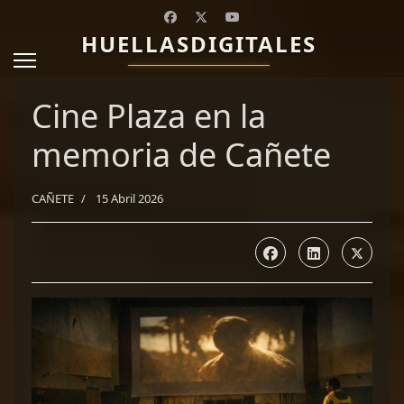
HUELLASDIGITALES
Cine Plaza en la
memoria de Cañete
CAÑETE
15 Abril 2026