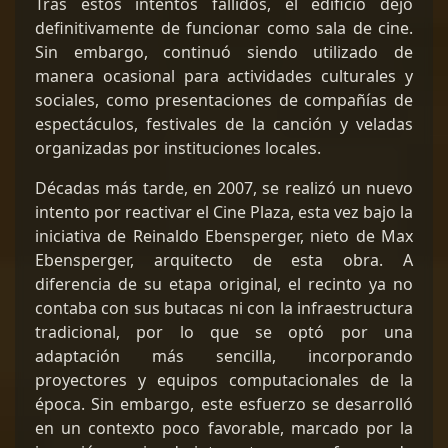
Tras estos intentos fallidos, el edificio dejó
definitivamente de funcionar como sala de cine.
Sin embargo, continuó siendo utilizado de
manera ocasional para actividades culturales y
sociales, como presentaciones de compañías de
espectáculos, festivales de la canción y veladas
organizadas por instituciones locales.
Décadas más tarde, en 2007, se realizó un nuevo
intento por reactivar el Cine Plaza, esta vez bajo la
iniciativa de Reinaldo Ebensperger, nieto de Max
Ebensperger, arquitecto de esta obra. A
diferencia de su etapa original, el recinto ya no
contaba con sus butacas ni con la infraestructura
tradicional, por lo que se optó por una
adaptación más sencilla, incorporando
proyectores y equipos computacionales de la
época. Sin embargo, este esfuerzo se desarrolló
en un contexto poco favorable, marcado por la