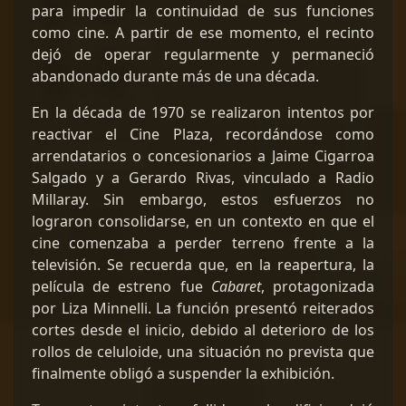
para impedir la continuidad de sus funciones
como cine. A partir de ese momento, el recinto
dejó de operar regularmente y permaneció
abandonado durante más de una década.
En la década de 1970 se realizaron intentos por
reactivar el Cine Plaza, recordándose como
arrendatarios o concesionarios a Jaime Cigarroa
Salgado y a Gerardo Rivas, vinculado a Radio
Millaray. Sin embargo, estos esfuerzos no
lograron consolidarse, en un contexto en que el
cine comenzaba a perder terreno frente a la
televisión. Se recuerda que, en la reapertura, la
película de estreno fue
Cabaret
, protagonizada
por Liza Minnelli. La función presentó reiterados
cortes desde el inicio, debido al deterioro de los
rollos de celuloide, una situación no prevista que
finalmente obligó a suspender la exhibición.