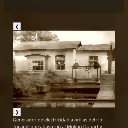
❮
❯
Generador de electricidad a orillas del río
Tucapel que abasteció al Molino Duhart y