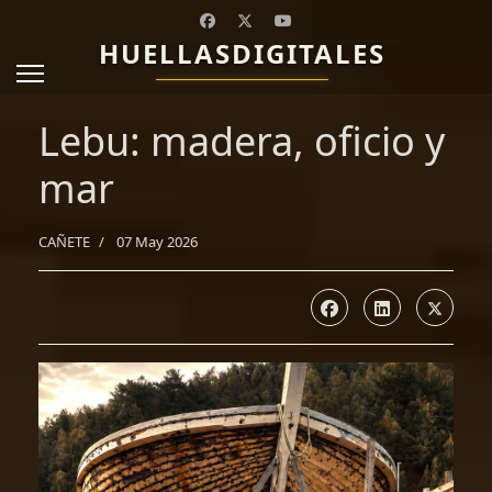
HUELLASDIGITALES
Lebu: madera, oficio y
mar
CAÑETE
07 May 2026