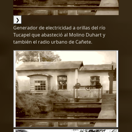
❯
Generador de electricidad a orillas del río
Tucapel que abasteció al Molino Duhart y
también el radio urbano de Cañete.