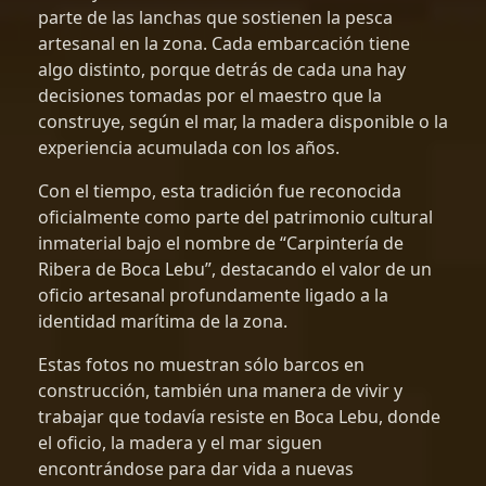
parte de las lanchas que sostienen la pesca
artesanal en la zona. Cada embarcación tiene
algo distinto, porque detrás de cada una hay
decisiones tomadas por el maestro que la
construye, según el mar, la madera disponible o la
experiencia acumulada con los años.
Con el tiempo, esta tradición fue reconocida
oficialmente como parte del patrimonio cultural
inmaterial bajo el nombre de “Carpintería de
Ribera de Boca Lebu”, destacando el valor de un
oficio artesanal profundamente ligado a la
identidad marítima de la zona.
Estas fotos no muestran sólo barcos en
construcción, también una manera de vivir y
trabajar que todavía resiste en Boca Lebu, donde
el oficio, la madera y el mar siguen
encontrándose para dar vida a nuevas