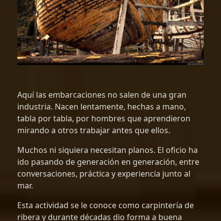
Aquí las embarcaciones no salen de una gran
industria. Nacen lentamente, hechas a mano,
tabla por tabla, por hombres que aprendieron
mirando a otros trabajar antes que ellos.
Muchos ni siquiera necesitan planos. El oficio ha
ido pasando de generación en generación, entre
conversaciones, práctica y experiencia junto al
mar.
Esta actividad se le conoce como carpintería de
ribera y durante décadas dio forma a buena