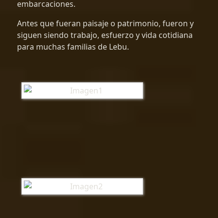
embarcaciones.
Antes que fueran paisaje o patrimonio, fueron y
siguen siendo trabajo, esfuerzo y vida cotidiana
para muchas familias de Lebu.