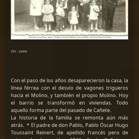
Clic - zoom
Con el paso de los años desaparecieron la casa, la
línea férrea con el desvío de vagones trigueros
hacia el Molino, y también el propio Molino. Hoy
el barrio se transformó en viviendas. Todo
aquello forma parte del pasado de Cañete.
La historia de la familia se remonta aún más
atrás. * El padre de don Pablo, Pablo Óscar Hugo
Toussaint Reinert, de apellido francés pero de