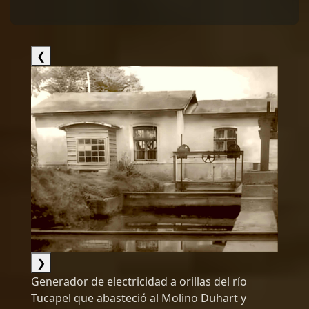
❮
❯
Generador de electricidad a orillas del río
Tucapel que abasteció al Molino Duhart y