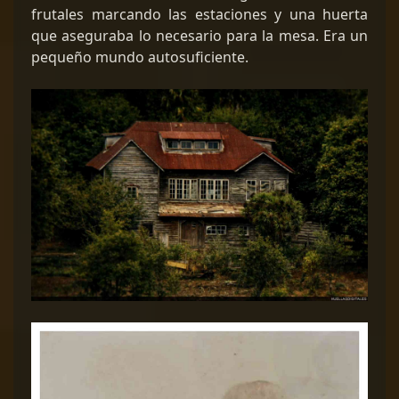
frutales marcando las estaciones y una huerta
que aseguraba lo necesario para la mesa. Era un
pequeño mundo autosuficiente.