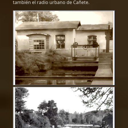
también el radio urbano de Cañete.