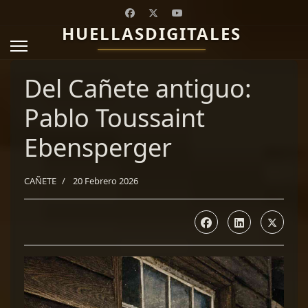
HUELLASDIGITALES
Del Cañete antiguo:
Pablo Toussaint
Ebensperger
CAÑETE
20 Febrero 2026