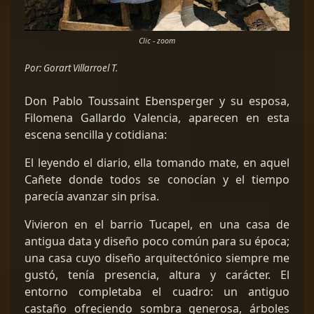
Clic - zoom
Por: Gorart Villarroel T.
Don Pablo Toussaint Ebensperger y su esposa,
Filomena Gallardo Valencia, aparecen en esta
escena sencilla y cotidiana:
El leyendo el diario, ella tomando mate, en aquel
Cañete donde todos se conocían y el tiempo
parecía avanzar sin prisa.
Vivieron en el barrio Tucapel, en una casa de
antigua data y diseño poco común para su época;
una casa cuyo diseño arquitectónico siempre me
gustó, tenía presencia, altura y carácter. El
entorno completaba el cuadro: un antiguo
castaño ofreciendo sombra generosa, árboles