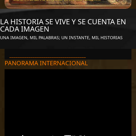
LA HISTORIA SE VIVE Y SE CUENTA EN
CADA IMAGEN
UNA IMAGEN, MIL PALABRAS; UN INSTANTE, MIL HISTORIAS
____________________________________
PANORAMA INTERNACIONAL