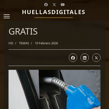
HUELLASDIGITALES
GRATIS
HD
TEMAS
10 Febrero 2026