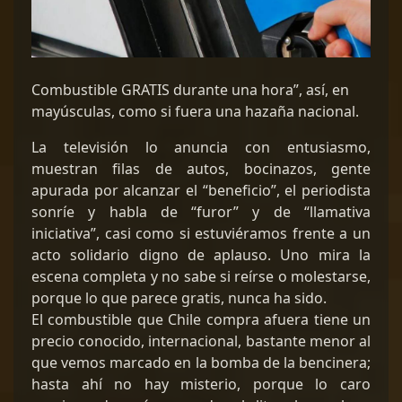
Combustible GRATIS durante una hora”, así, en
mayúsculas, como si fuera una hazaña nacional.
La televisión lo anuncia con entusiasmo,
muestran filas de autos, bocinazos, gente
apurada por alcanzar el “beneficio”, el periodista
sonríe y habla de “furor” y de “llamativa
iniciativa”, casi como si estuviéramos frente a un
acto solidario digno de aplauso. Uno mira la
escena completa y no sabe si reírse o molestarse,
porque lo que parece gratis, nunca ha sido.
El combustible que Chile compra afuera tiene un
precio conocido, internacional, bastante menor al
que vemos marcado en la bomba de la bencinera;
hasta ahí no hay misterio, porque lo caro