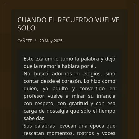
CUANDO EL RECUERDO VUELVE
SOLO
CAÑETE
20 May 2025
Este exalumno tomó la palabra y dejó
que la memoria hablara por él.
No buscó adornos ni elogios, sino
contar desde el corazón. Lo hizo como
quien, ya adulto y convertido en
profesor, vuelve a mirar su infancia
con respeto, con gratitud y con esa
carga de nostalgia que sólo el tiempo
sabe dar.
Sus palabras evocan una época que
rescatan momentos, rostros y voces