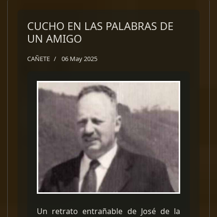
CUCHO EN LAS PALABRAS DE
UN AMIGO
CAÑETE
06 May 2025
Un retrato entrañable de José de la