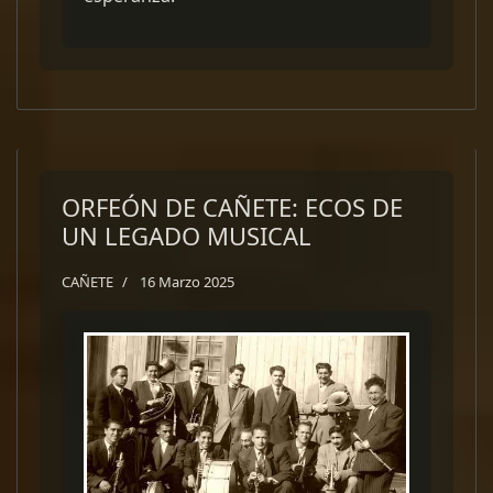
ORFEÓN DE CAÑETE: ECOS DE
UN LEGADO MUSICAL
CAÑETE
16 Marzo 2025