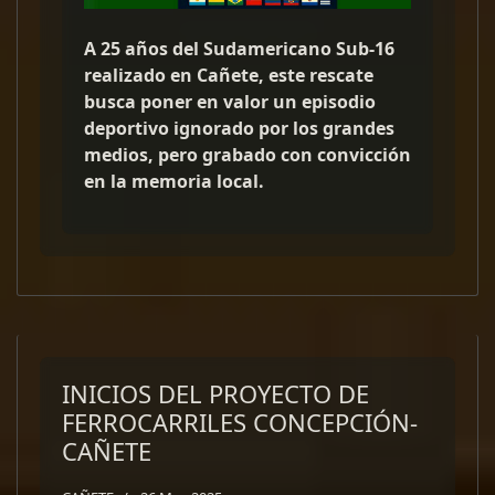
A 25 años del Sudamericano Sub-16
realizado en Cañete, este rescate
busca poner en valor un episodio
deportivo ignorado por los grandes
medios, pero grabado con convicción
en la memoria local.
INICIOS DEL PROYECTO DE
FERROCARRILES CONCEPCIÓN-
CAÑETE