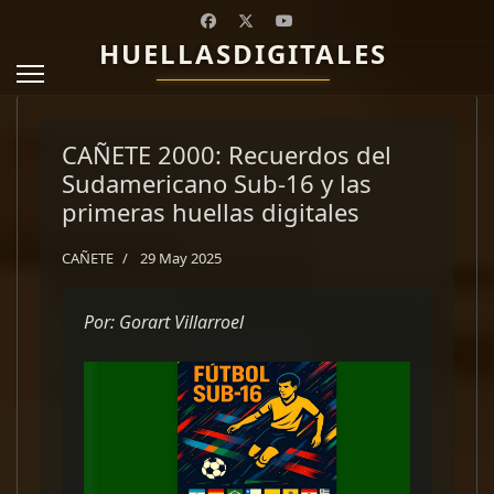
HUELLASDIGITALES
CAÑETE 2000: Recuerdos del
Sudamericano Sub-16 y las
primeras huellas digitales
CAÑETE
29 May 2025
Por: Gorart Villarroel