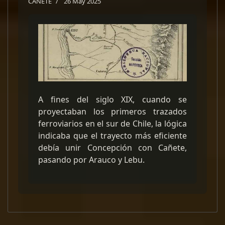
CAÑETE
26 May 2025
A fines del siglo XIX, cuando se
proyectaban los primeros trazados
ferroviarios en el sur de Chile, la lógica
indicaba que el trayecto más eficiente
debía unir Concepción con Cañete,
pasando por Arauco y Lebu.