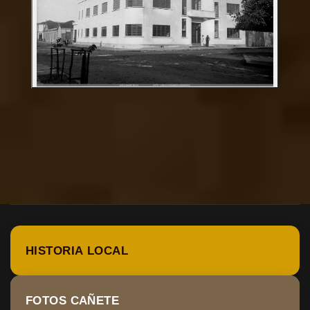
HISTORIA LOCAL
FOTOS CAÑETE