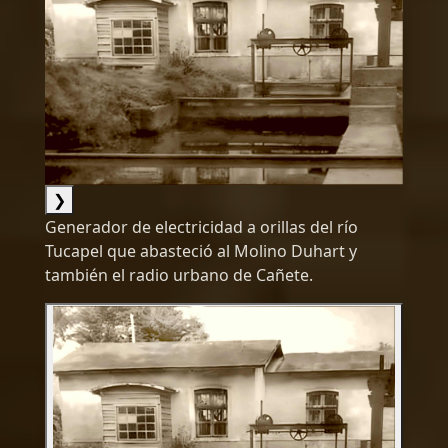
❯
Generador de electricidad a orillas del río
Tucapel que abasteció al Molino Duhart y
también el radio urbano de Cañete.