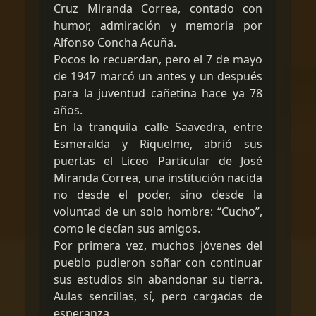
Cruz Miranda Correa, contado con
humor, admiración y memoria por
Alfonso Concha Acuña.
Pocos lo recuerdan, pero el 7 de mayo
de 1947 marcó un antes y un después
para la juventud cañetina hace ya 78
años.
En la tranquila calle Saavedra, entre
Esmeralda y Riquelme, abrió sus
puertas el Liceo Particular de José
Miranda Correa, una institución nacida
no desde el poder, sino desde la
voluntad de un solo hombre: “Cucho”,
como le decían sus amigos.
Por primera vez, muchos jóvenes del
pueblo pudieron soñar con continuar
sus estudios sin abandonar su tierra.
Aulas sencillas, sí, pero cargadas de
esperanza.