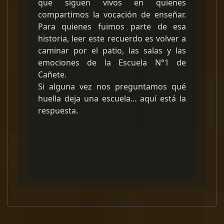
que siguen vivos en quienes
compartimos la vocación de enseñar.
Para quienes fuimos parte de esa
historia, leer este recuerdo es volver a
caminar por el patio, las salas y las
emociones de la Escuela N°1 de
Cañete.
Si alguna vez nos preguntamos qué
huella deja una escuela… aquí está la
respuesta.