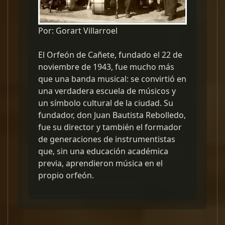
Por: Gorart Villarroel
El Orfeón de Cañete, fundado el 22 de
noviembre de 1943, fue mucho más
que una banda musical: se convirtió en
una verdadera escuela de músicos y
un símbolo cultural de la ciudad. Su
fundador, don Juan Bautista Rebolledo,
fue su director y también el formador
de generaciones de instrumentistas
que, sin una educación académica
previa, aprendieron música en el
propio orfeón.