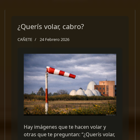
¿Querís volar, cabro?
CAÑETE
24 Febrero 2026
Hay imágenes que te hacen volar y
otras que te preguntan: “¿Querís volar,