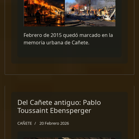
Febrero de 2015 quedó marcado en la
memoria urbana de Cañete.
Del Cañete antiguo: Pablo
Toussaint Ebensperger
CAÑETE
20 Febrero 2026