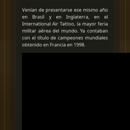
Venían de presentarse ese mismo año
en Brasil y en Inglaterra, en el
International Air Tattoo, la mayor feria
militar aérea del mundo. Ya contaban
con el título de campeones mundiales
obtenido en Francia en 1998.