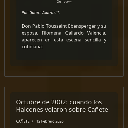
Clic - zoom
Por: Gorart Villarroel T.
Don Pablo Toussaint Ebensperger y su
esposa, Filomena Gallardo Valencia,
aparecen en esta escena sencilla y
cotidiana:
Octubre de 2002: cuando los
Halcones volaron sobre Cañete
CAÑETE
12 Febrero 2026