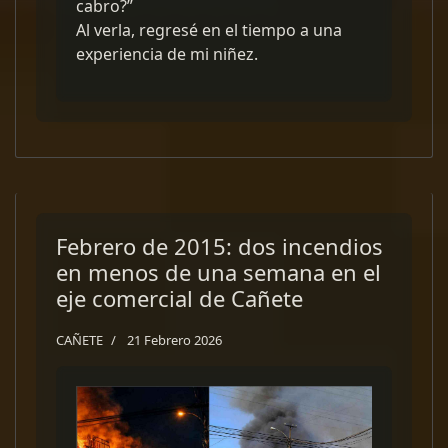
cabro?”
Al verla, regresé en el tiempo a una
experiencia de mi niñez.
Febrero de 2015: dos incendios
en menos de una semana en el
eje comercial de Cañete
CAÑETE
21 Febrero 2026