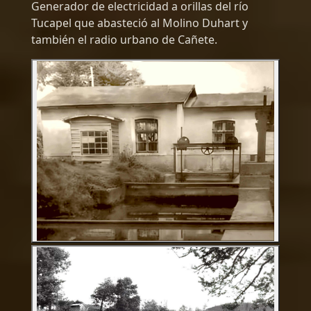
Generador de electricidad a orillas del río
Tucapel que abasteció al Molino Duhart y
también el radio urbano de Cañete.