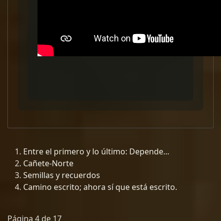
Entre el primero y lo último: Depende...
Cañete-Norte
Semillas y recuerdos
Camino escrito; ahora sí que está escrito.
Página 4 de 17