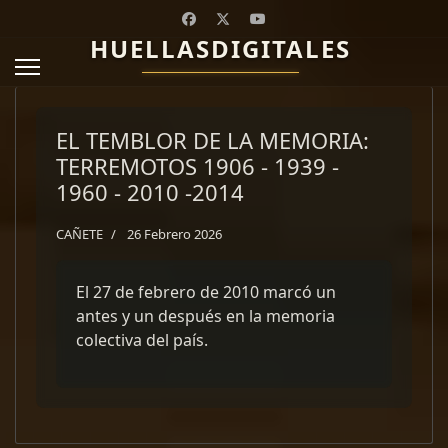
HUELLASDIGITALES
EL TEMBLOR DE LA MEMORIA:
TERREMOTOS 1906 - 1939 -
1960 - 2010 -2014
CAÑETE
26 Febrero 2026
El 27 de febrero de 2010 marcó un
antes y un después en la memoria
colectiva del país.