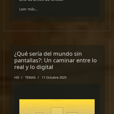
Leer más…
¿Qué sería del mundo sin
pantallas?: Un caminar entre lo
real y lo digital
HD
TEMAS
11 Octubre 2025