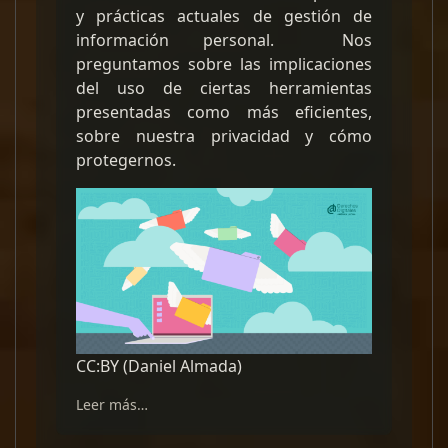
y prácticas actuales de gestión de
información personal. Nos
preguntamos sobre las implicaciones
del uso de ciertas herramientas
presentadas como más eficientes,
sobre nuestra privacidad y cómo
protegernos.
CC:BY (Daniel Almada)
Leer más…