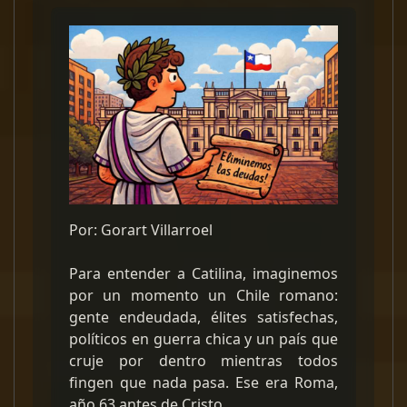
Por: Gorart Villarroel
Para entender a Catilina, imaginemos
por un momento un Chile romano:
gente endeudada, élites satisfechas,
políticos en guerra chica y un país que
cruje por dentro mientras todos
fingen que nada pasa. Ese era Roma,
año 63 antes de Cristo.