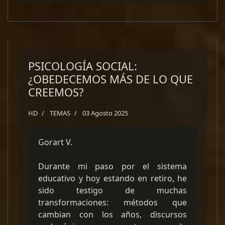
PSICOLOGÍA SOCIAL:
¿OBEDECEMOS MÁS DE LO QUE
CREEMOS?
HD
TEMAS
03 Agosto 2025
Gorart V.
Durante mi paso por el sistema
educativo y hoy estando en retiro, he
sido testigo de muchas
transformaciones: métodos que
cambian con los años, discursos