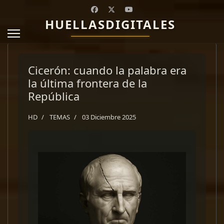
HUELLASDIGITALES
Cicerón: cuando la palabra era
la última frontera de la
República
HD
TEMAS
03 Diciembre 2025