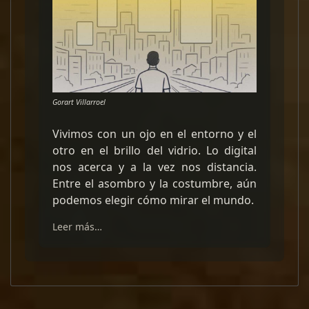
Gorart Villarroel
Vivimos con un ojo en el entorno y el
otro en el brillo del vidrio. Lo digital
nos acerca y a la vez nos distancia.
Entre el asombro y la costumbre, aún
podemos elegir cómo mirar el mundo.
Leer más…