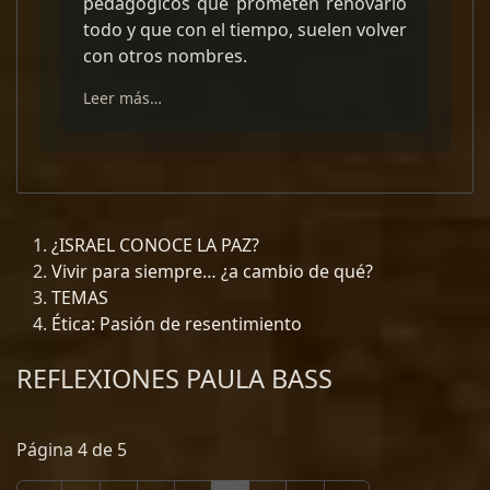
pedagógicos que prometen renovarlo
todo y que con el tiempo, suelen volver
con otros nombres.
Leer más…
¿ISRAEL CONOCE LA PAZ?
Vivir para siempre… ¿a cambio de qué?
TEMAS
Ética: Pasión de resentimiento
REFLEXIONES PAULA BASS
Página 4 de 5