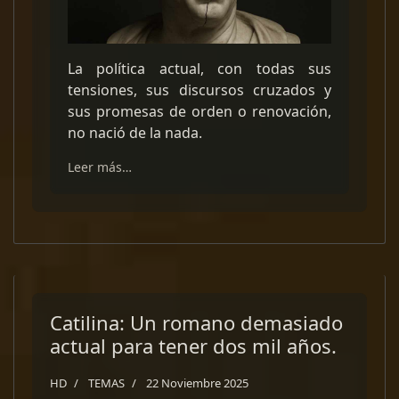
La política actual, con todas sus
tensiones, sus discursos cruzados y
sus promesas de orden o renovación,
no nació de la nada.
Leer más…
Catilina: Un romano demasiado
actual para tener dos mil años.
HD
TEMAS
22 Noviembre 2025