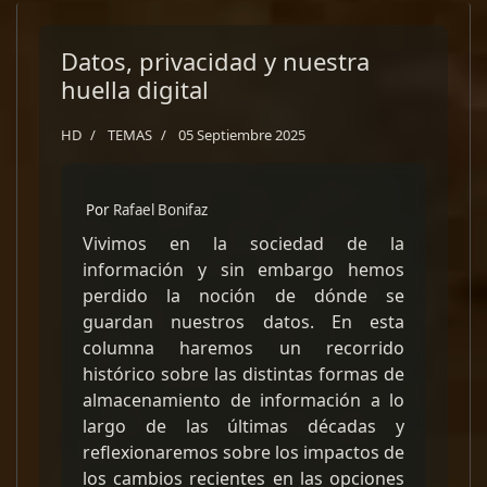
Datos, privacidad y nuestra
huella digital
HD
TEMAS
05 Septiembre 2025
Por
Rafael Bonifaz
Vivimos en la sociedad de la
información y sin embargo hemos
perdido la noción de dónde se
guardan nuestros datos. En esta
columna haremos un recorrido
histórico sobre las distintas formas de
almacenamiento de información a lo
largo de las últimas décadas y
reflexionaremos sobre los impactos de
los cambios recientes en las opciones